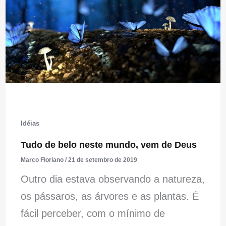
Idéias
Tudo de belo neste mundo, vem de Deus
Marco Floriano
/
21 de setembro de 2019
Outro dia estava observando a natureza,
os pássaros, as árvores e as plantas. É
fácil perceber, com o mínimo de