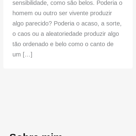
sensibilidade, como são belos. Poderia o
homem ou outro ser vivente produzir
algo parecido? Poderia o acaso, a sorte,
o caos ou a aleatoriedade produzir algo
tão ordenado e belo como o canto de
um […]