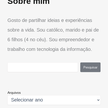
Sobre mim
Gosto de partilhar ideias e experiências
sobre a vida. Sou católico, marido e pai de
6 filhos (4 no céu). Sou empreendedor e
trabalho com tecnologia da informação.
Pesquisar
Pesquisar
Arquivos