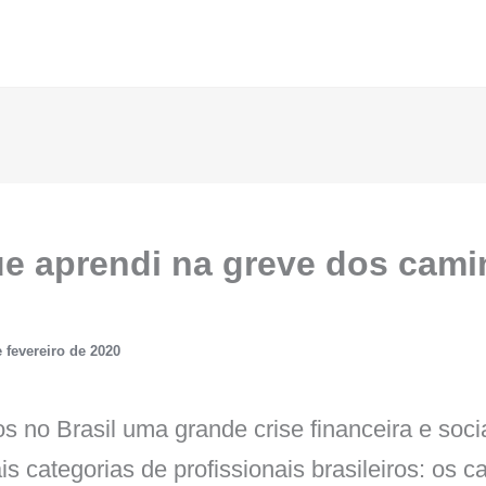
ue aprendi na greve dos cam
 fevereiro de 2020
 no Brasil uma grande crise financeira e soci
s categorias de profissionais brasileiros: os 