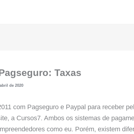
 Pagseguro: Taxas
abril de 2020
2011 com Pagseguro e Paypal para receber pe
ite, a Cursos7. Ambos os sistemas de pagame
mpreendedores como eu. Porém, existem dife