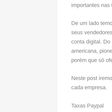
importantes nas 
De um lado temo
seus vendedores
conta digital. D
americana, pione
porém que só ofe
Neste post iremo
cada empresa.
Taxas Paypal