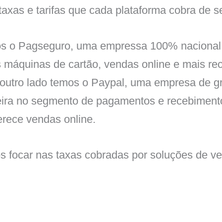
taxas e tarifas que cada plataforma cobra de 
s o Pagseguro, uma empressa 100% nacional,
 máquinas de cartão, vendas online e mais re
o outro lado temos o Paypal, uma empresa de 
ira no segmento de pagamentos e recebimentos
rece vendas online.
s focar nas taxas cobradas por soluções de v