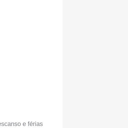
scanso e férias