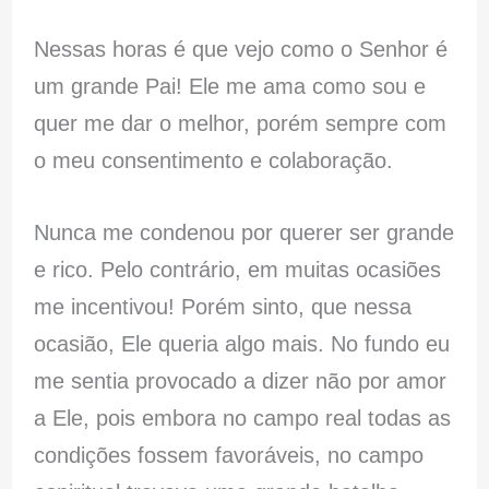
Nessas horas é que vejo como o Senhor é
um grande Pai! Ele me ama como sou e
quer me dar o melhor, porém sempre com
o meu consentimento e colaboração.
Nunca me condenou por querer ser grande
e rico. Pelo contrário, em muitas ocasiões
me incentivou! Porém sinto, que nessa
ocasião, Ele queria algo mais. No fundo eu
me sentia provocado a dizer não por amor
a Ele, pois embora no campo real todas as
condições fossem favoráveis, no campo