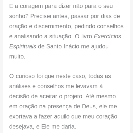
E a coragem para dizer não para o seu
sonho? Precisei antes, passar por dias de
oração e discernimento, pedindo conselhos
e analisando a situação. O livro
Exercícios
Espirituais
de Santo Inácio me ajudou
muito.
O curioso foi que neste caso, todas as
análises e conselhos me levavam à
decisão de aceitar o projeto. Até mesmo
em oração na presença de Deus, ele me
exortava a fazer aquilo que meu coração
desejava, e Ele me daria.