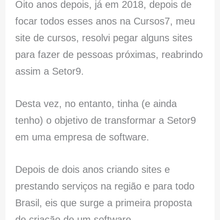
Oito anos depois, já em 2018, depois de
focar todos esses anos na Cursos7, meu
site de cursos, resolvi pegar alguns sites
para fazer de pessoas próximas, reabrindo
assim a Setor9.
Desta vez, no entanto, tinha (e ainda
tenho) o objetivo de transformar a Setor9
em uma empresa de software.
Depois de dois anos criando sites e
prestando serviços na região e para todo
Brasil, eis que surge a primeira proposta
de criação de um software