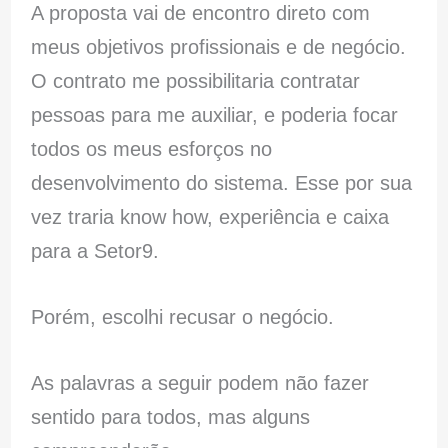
A proposta vai de encontro direto com
meus objetivos profissionais e de negócio.
O contrato me possibilitaria contratar
pessoas para me auxiliar, e poderia focar
todos os meus esforços no
desenvolvimento do sistema. Esse por sua
vez traria know how, experiência e caixa
para a Setor9.
Porém, escolhi recusar o negócio.
As palavras a seguir podem não fazer
sentido para todos, mas alguns