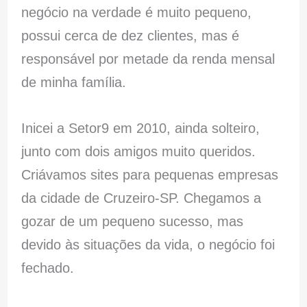
negócio na verdade é muito pequeno,
possui cerca de dez clientes, mas é
responsável por metade da renda mensal
de minha família.
Inicei a Setor9 em 2010, ainda solteiro,
junto com dois amigos muito queridos.
Criávamos sites para pequenas empresas
da cidade de Cruzeiro-SP. Chegamos a
gozar de um pequeno sucesso, mas
devido às situações da vida, o negócio foi
fechado.