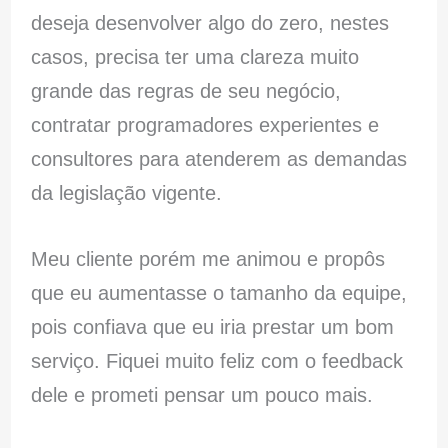
deseja desenvolver algo do zero, nestes
casos, precisa ter uma clareza muito
grande das regras de seu negócio,
contratar programadores experientes e
consultores para atenderem as demandas
da legislação vigente.
Meu cliente porém me animou e propôs
que eu aumentasse o tamanho da equipe,
pois confiava que eu iria prestar um bom
serviço. Fiquei muito feliz com o feedback
dele e prometi pensar um pouco mais.