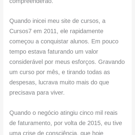
compreenderão.
Quando inicei meu site de cursos, a
Cursos7 em 2011, ele rapidamente
começou a conquistar alunos. Em pouco
tempo estava faturando um valor
considerável por meus esforços. Gravando
um curso por mês, e tirando todas as
despesas, lucrava muito mais do que
precisava para viver.
Quando o negócio atingiu cinco mil reais
de faturamento, por volta de 2015, eu tive
uma crise de consciência, que hoje