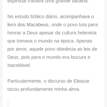
espiritual travava uma grande batalha.
No estudo bíblico diário,
acompanhava o
livro dos Macabeus
, onde o povo luta para
honrar a Deus apesar da cultura helenista
que tomava o mundo na época. Apenas
por amor, aquele povo obedecia as leis de
Deus, pois para o mundo era loucura e
inaceitável.
Particularmente, o discurso de Eleazar
tocou profundamente minha alma.