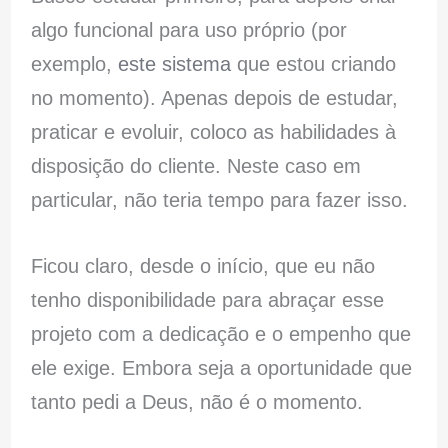
algo funcional para uso próprio (por
exemplo,
este sistema
que estou criando
no momento). Apenas depois de estudar,
praticar e evoluir, coloco as habilidades à
disposição do cliente. Neste caso em
particular, não teria tempo para fazer isso.
Ficou claro, desde o início, que eu não
tenho disponibilidade para abraçar esse
projeto com a dedicação e o empenho que
ele exige. Embora seja a oportunidade que
tanto pedi a Deus, não é o momento.