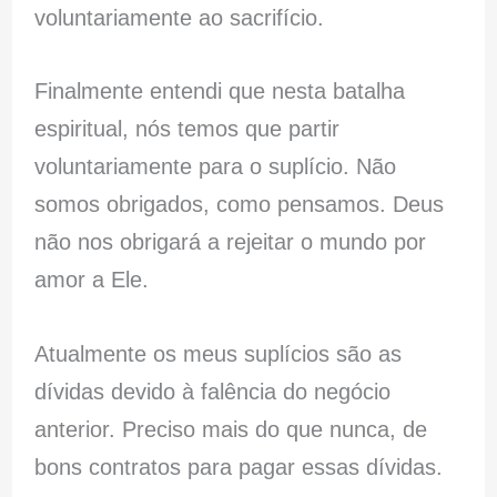
voluntariamente ao sacrifício.
Finalmente entendi que nesta batalha
espiritual, nós temos que partir
voluntariamente para o suplício. Não
somos obrigados, como pensamos. Deus
não nos obrigará a rejeitar o mundo por
amor a Ele.
Atualmente os meus suplícios são as
dívidas devido à falência do negócio
anterior. Preciso mais do que nunca, de
bons contratos para pagar essas dívidas.