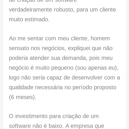
verdadeiramente robusto, para um cliente
muito estimado.
Ao me sentar com meu cliente, homem
sensato nos negócios, expliquei que não
poderia atender sua demanda, pois meu
negócio é muito pequeno (sou apenas eu),
logo não seria capaz de desenvolver com a
qualidade necessária no período proposto
(6 meses).
O investimento para criação de um
software não é baixo. A empresa que