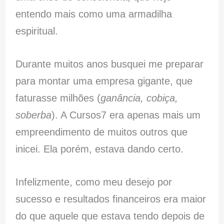
entendo mais como uma armadilha
espiritual.
Durante muitos anos busquei me preparar
para montar uma empresa gigante, que
faturasse milhões (
ganância, cobiça,
soberba
). A Cursos7 era apenas mais um
empreendimento de muitos outros que
inicei. Ela porém, estava dando certo.
Infelizmente, como meu desejo por
sucesso e resultados financeiros era maior
do que aquele que estava tendo depois de