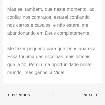
Mas sei também, que neste momento, ao
confiar nos contratos, estarei confiando
nos carros e cavalos, e não estarei me
abandonando em Deus completamente.
Me fazer pequeno para que Deus apareça.
Essa foi uma das escolhas mais difíceis
que já fiz. Perdi uma oportunidade neste
mundo, mas ganhei a Vida!
PREVIOUS
NEXT