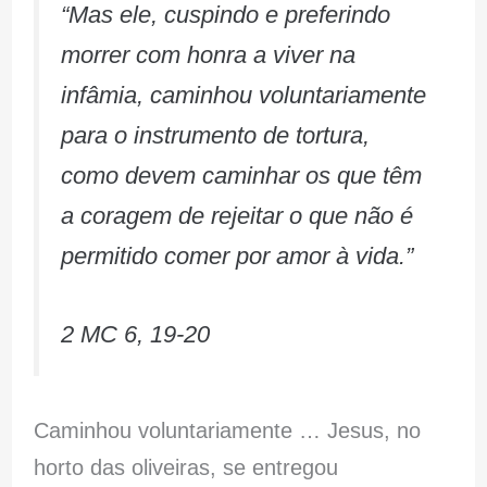
“Mas ele, cuspindo e preferindo
morrer com honra a viver na
infâmia, caminhou voluntariamente
para o instrumento de tortura,
como devem caminhar os que têm
a coragem de rejeitar o que não é
permitido comer por amor à vida.”
2 MC 6, 19-20
Caminhou voluntariamente … Jesus, no
horto das oliveiras, se entregou