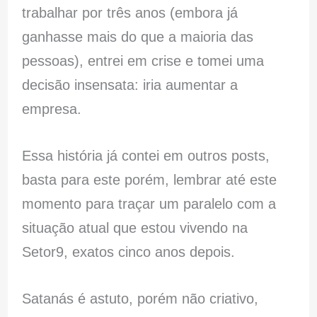
trabalhar por três anos (embora já
ganhasse mais do que a maioria das
pessoas), entrei em crise e tomei uma
decisão insensata: iria aumentar a
empresa.
Essa história já contei em outros posts,
basta para este porém, lembrar até este
momento para traçar um paralelo com a
situação atual que estou vivendo na
Setor9, exatos cinco anos depois.
Satanás é astuto, porém não criativo,