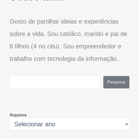
Gosto de partilhar ideias e experiências
sobre a vida. Sou católico, marido e pai de
6 filhos (4 no céu). Sou empreendedor e
trabalho com tecnologia da informação.
Pesquisar
Pesquisar
Arquivos