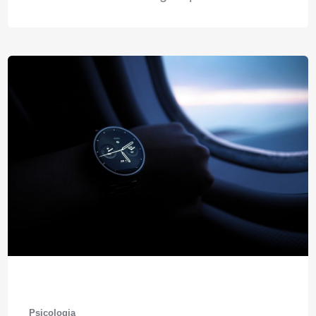
Psicologia