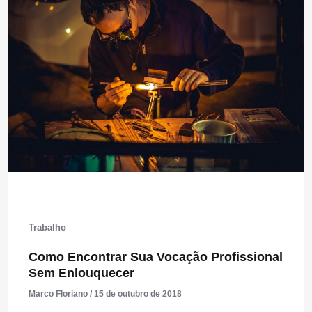
Trabalho
Como Encontrar Sua Vocação Profissional
Sem Enlouquecer
Marco Floriano
/
15 de outubro de 2018