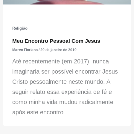
Religião
Meu Encontro Pessoal Com Jesus
Marco Floriano
/
29 de janeiro de 2019
Até recentemente (em 2017), nunca
imaginaria ser possível encontrar Jesus
Cristo pessoalmente neste mundo. A
seguir relato essa experiência de fé e
como minha vida mudou radicalmente
após este encontro.