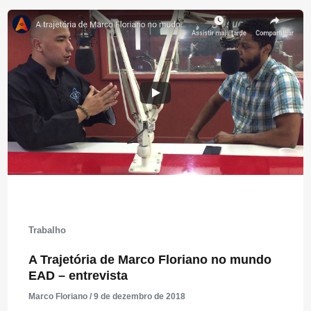
Trabalho
A Trajetória de Marco Floriano no mundo
EAD – entrevista
Marco Floriano
/
9 de dezembro de 2018