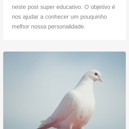
neste post super educativo. O objetivo é
nos ajudar a conhecer um pouquinho
melhor nossa personalidade.