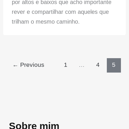
por altos e baixos que acho importante
rever e compartilhar com aqueles que
trilham o mesmo caminho.
←
Previous
1
…
4
5
Sobre mim