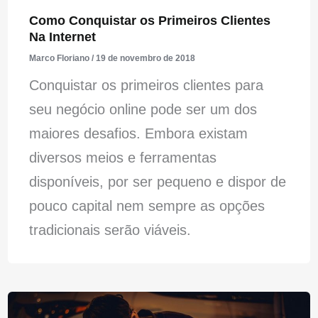
Como Conquistar os Primeiros Clientes
Na Internet
Marco Floriano
/
19 de novembro de 2018
Conquistar os primeiros clientes para
seu negócio online pode ser um dos
maiores desafios. Embora existam
diversos meios e ferramentas
disponíveis, por ser pequeno e dispor de
pouco capital nem sempre as opções
tradicionais serão viáveis.