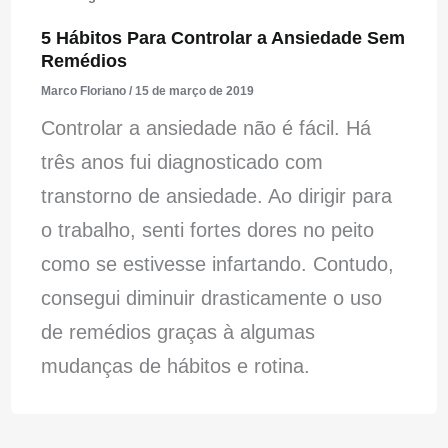
5 Hábitos Para Controlar a Ansiedade Sem
Remédios
Marco Floriano
/
15 de março de 2019
Controlar a ansiedade não é fácil. Há
três anos fui diagnosticado com
transtorno de ansiedade. Ao dirigir para
o trabalho, senti fortes dores no peito
como se estivesse infartando. Contudo,
consegui diminuir drasticamente o uso
de remédios graças à algumas
mudanças de hábitos e rotina.