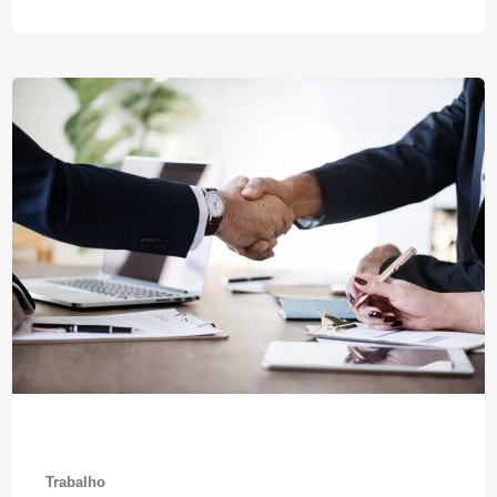
Trabalho