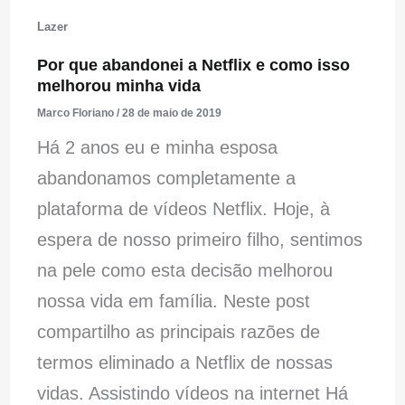
Lazer
Por que abandonei a Netflix e como isso
melhorou minha vida
Marco Floriano
/
28 de maio de 2019
Há 2 anos eu e minha esposa
abandonamos completamente a
plataforma de vídeos Netflix. Hoje, à
espera de nosso primeiro filho, sentimos
na pele como esta decisão melhorou
nossa vida em família. Neste post
compartilho as principais razões de
termos eliminado a Netflix de nossas
vidas. Assistindo vídeos na internet Há