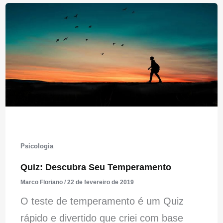
Psicologia
Quiz: Descubra Seu Temperamento
Marco Floriano
/
22 de fevereiro de 2019
O teste de temperamento é um Quiz
rápido e divertido que criei com base