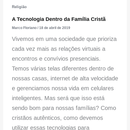
Religião
A Tecnologia Dentro da Família Cristã
Marco Floriano
/
18 de abril de 2019
Vivemos em uma sociedade que prioriza
cada vez mais as relações virtuais a
encontros e convívios presenciais.
Temos várias telas diferentes dentro de
nossas casas, internet de alta velocidade
e gerenciamos nossa vida em celulares
inteligentes. Mas será que isso está
sendo bom para nossas famílias? Como
cristãos autênticos, como devemos
utilizar essas tecnologias para