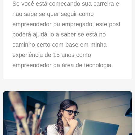
Se você está começando sua carreira e
não sabe se quer seguir como
empreendedor ou empregado, este post
poderá ajudá-lo a saber se está no
caminho certo com base em minha
experiência de 15 anos como
empreendedor da área de tecnologia.