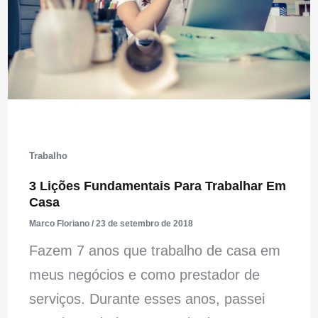
Trabalho
3 Lições Fundamentais Para Trabalhar Em
Casa
Marco Floriano
/
23 de setembro de 2018
Fazem 7 anos que trabalho de casa em
meus negócios e como prestador de
serviços. Durante esses anos, passei