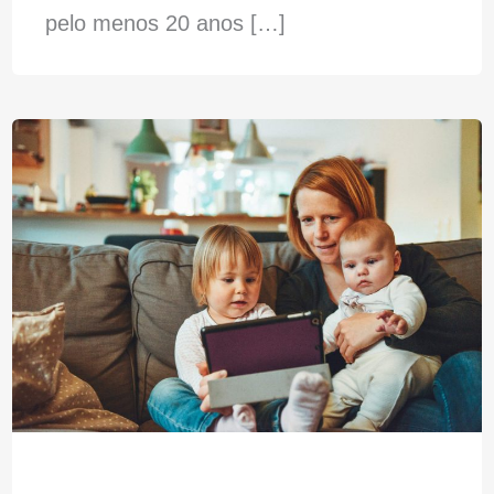
pelo menos 20 anos […]